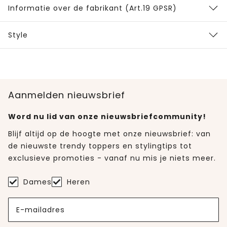
Informatie over de fabrikant (Art.19 GPSR)
Style
Aanmelden nieuwsbrief
Word nu lid van onze nieuwsbriefcommunity!
Blijf altijd op de hoogte met onze nieuwsbrief: van
de nieuwste trendy toppers en stylingtips tot
exclusieve promoties - vanaf nu mis je niets meer.
Dames
Heren
E-mailadres