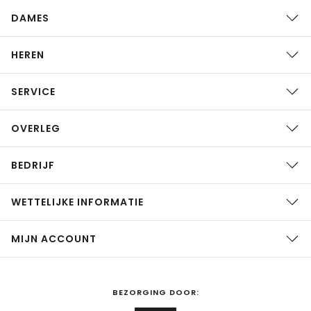
DAMES
HEREN
SERVICE
OVERLEG
BEDRIJF
WETTELIJKE INFORMATIE
MIJN ACCOUNT
BEZORGING DOOR: