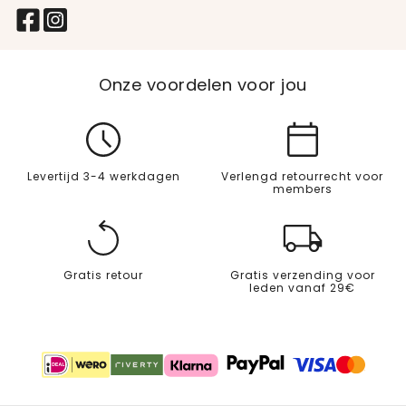
Onze voordelen voor jou
Levertijd 3-4 werkdagen
Verlengd retourrecht voor
members
Gratis retour
Gratis verzending voor
leden vanaf 29€