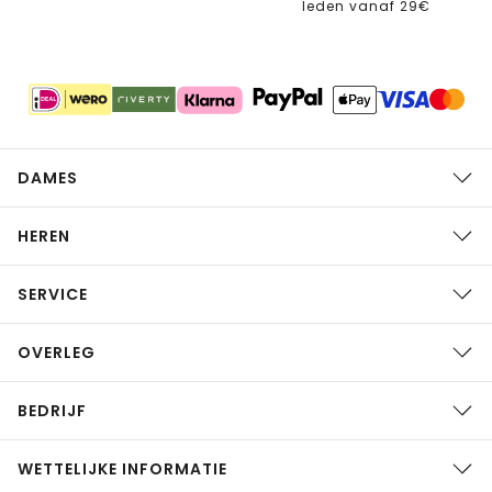
leden vanaf 29€
DAMES
HEREN
SERVICE
OVERLEG
BEDRIJF
WETTELIJKE INFORMATIE