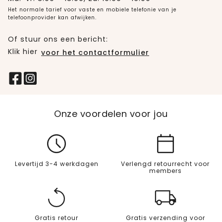
Het normale tarief voor vaste en mobiele telefonie van je
telefoonprovider kan afwijken.
Of stuur ons een bericht:
Klik hier
voor het contactformulier
Onze voordelen voor jou
Levertijd 3-4 werkdagen
Verlengd retourrecht voor
members
Gratis retour
Gratis verzending voor