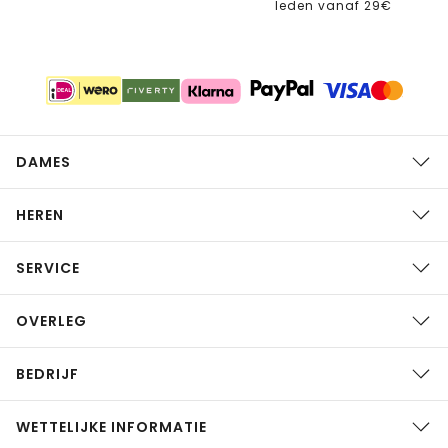
leden vanaf 29€
DAMES
HEREN
SERVICE
OVERLEG
BEDRIJF
WETTELIJKE INFORMATIE