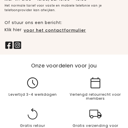
Het normale tarief voor vaste en mobiele telefonie van je
telefoonprovider kan afwijken.
Of stuur ons een bericht:
Klik hier
voor het contactformulier
Onze voordelen voor jou
Levertijd 3-4 werkdagen
Verlengd retourrecht voor
members
Gratis retour
Gratis verzending voor