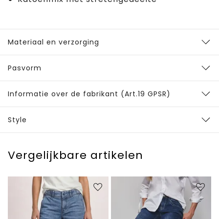
Materiaal en verzorging
Pasvorm
Informatie over de fabrikant (Art.19 GPSR)
Style
Vergelijkbare artikelen