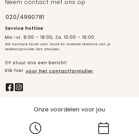
Neem contact met ons op
020/4990781
Service hotline
Ma.-vr. 8:00 – 18:00, Za. 10:00 – 16:00
Het normale tarief voor vaste en mobiele telefonie van je
telefoonprovider kan afwijken.
Of stuur ons een bericht:
Klik hier
voor het contactformulier
Onze voordelen voor jou