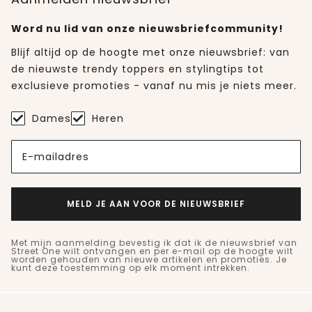
Word nu lid van onze nieuwsbriefcommunity!
Blijf altijd op de hoogte met onze nieuwsbrief: van
de nieuwste trendy toppers en stylingtips tot
exclusieve promoties - vanaf nu mis je niets meer.
Dames
Heren
E-mailadres
MELD JE AAN VOOR DE NIEUWSBRIEF
Met mijn aanmelding bevestig ik dat ik de nieuwsbrief van
Street One wilt ontvangen en per e-mail op de hoogte wilt
worden gehouden van nieuwe artikelen en promoties. Je
kunt deze toestemming op elk moment intrekken.