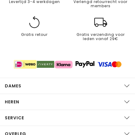
Levertijd 3-4 werkdagen
Verlengd retourrecht voor
members
Gratis retour
Gratis verzending voor
leden vanaf 29€
DAMES
HEREN
SERVICE
OVERLEG