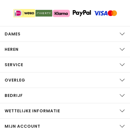
DAMES
HEREN
SERVICE
OVERLEG
BEDRIJF
WETTELIJKE INFORMATIE
MIJN ACCOUNT