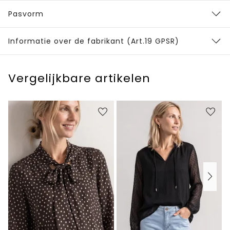
Pasvorm
Informatie over de fabrikant (Art.19 GPSR)
Vergelijkbare artikelen