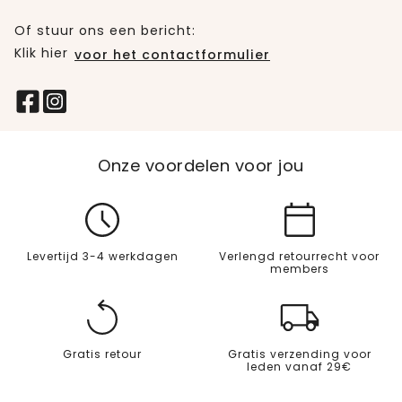
Of stuur ons een bericht:
Klik hier
voor het contactformulier
Onze voordelen voor jou
Levertijd 3-4 werkdagen
Verlengd retourrecht voor
members
Gratis retour
Gratis verzending voor
leden vanaf 29€