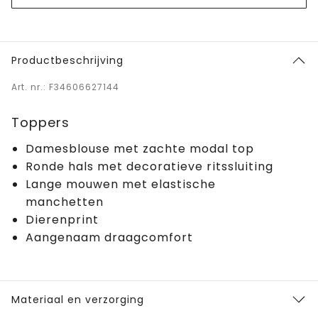
Productbeschrijving
Art. nr.: F34606627144
Toppers
Damesblouse met zachte modal top
Ronde hals met decoratieve ritssluiting
Lange mouwen met elastische
manchetten
Dierenprint
Aangenaam draagcomfort
Materiaal en verzorging