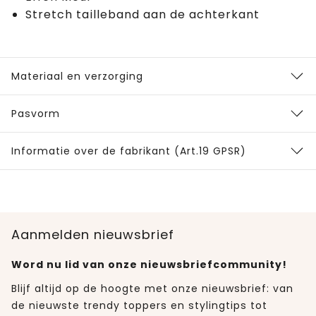
Stretch tailleband aan de achterkant
Materiaal en verzorging
Pasvorm
Informatie over de fabrikant (Art.19 GPSR)
Aanmelden nieuwsbrief
Word nu lid van onze nieuwsbriefcommunity!
Blijf altijd op de hoogte met onze nieuwsbrief: van
de nieuwste trendy toppers en stylingtips tot