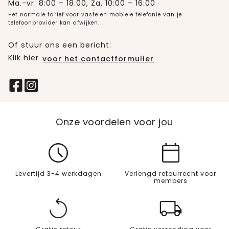
Ma.-vr. 8:00 – 18:00, Za. 10:00 – 16:00
Het normale tarief voor vaste en mobiele telefonie van je
telefoonprovider kan afwijken.
Of stuur ons een bericht:
Klik hier
voor het contactformulier
Onze voordelen voor jou
Levertijd 3-4 werkdagen
Verlengd retourrecht voor
members