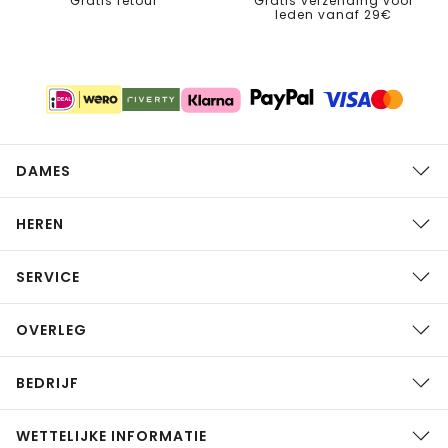
Gratis retour
Gratis verzending voor
leden vanaf 29€
DAMES
HEREN
SERVICE
OVERLEG
BEDRIJF
WETTELIJKE INFORMATIE