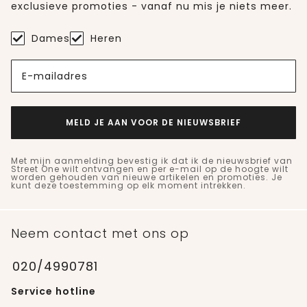
exclusieve promoties - vanaf nu mis je niets meer.
Dames
Heren
E-mailadres
MELD JE AAN VOOR DE NIEUWSBRIEF
Met mijn aanmelding bevestig ik dat ik de nieuwsbrief van
Street One wilt ontvangen en per e-mail op de hoogte wilt
worden gehouden van nieuwe artikelen en promoties. Je
kunt deze toestemming op elk moment intrekken.
Neem contact met ons op
020/4990781
Service hotline