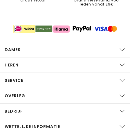
Gratis retour
Gratis verzending voor
leden vanaf 29€
DAMES
HEREN
SERVICE
OVERLEG
BEDRIJF
WETTELIJKE INFORMATIE