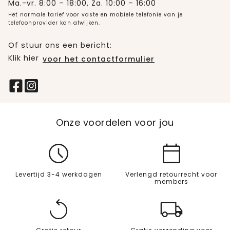
Ma.-vr. 8:00 – 18:00, Za. 10:00 – 16:00
Het normale tarief voor vaste en mobiele telefonie van je
telefoonprovider kan afwijken.
Of stuur ons een bericht:
Klik hier
voor het contactformulier
Onze voordelen voor jou
Levertijd 3-4 werkdagen
Verlengd retourrecht voor
members