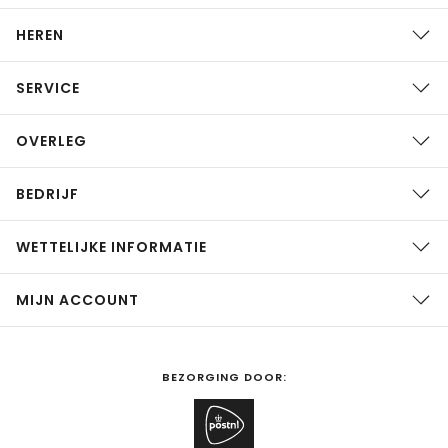
HEREN
SERVICE
OVERLEG
BEDRIJF
WETTELIJKE INFORMATIE
MIJN ACCOUNT
BEZORGING DOOR: