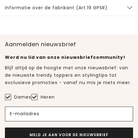
Informatie over de fabrikant (Art.19 GPSR)
Aanmelden nieuwsbrief
Word nu lid van onze nieuwsbriefcommunity!
Blijf altijd op de hoogte met onze nieuwsbrief: van
de nieuwste trendy toppers en stylingtips tot
exclusieve promoties - vanaf nu mis je niets meer.
Dames
Heren
E-mailadres
MELD JE AAN VOOR DE NIEUWSBRIEF