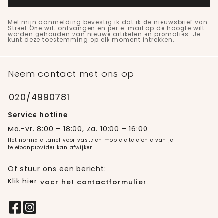
Met mijn aanmelding bevestig ik dat ik de nieuwsbrief van
Street One wilt ontvangen en per e-mail op de hoogte wilt
worden gehouden van nieuwe artikelen en promoties. Je
kunt deze toestemming op elk moment intrekken.
Neem contact met ons op
020/4990781
Service hotline
Ma.-vr. 8:00 – 18:00, Za. 10:00 – 16:00
Het normale tarief voor vaste en mobiele telefonie van je
telefoonprovider kan afwijken.
Of stuur ons een bericht:
Klik hier
voor het contactformulier