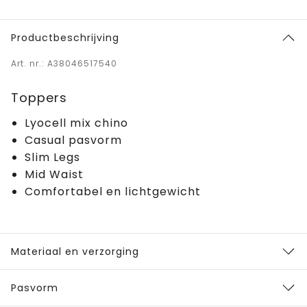
Productbeschrijving
Art. nr.: A38046517540
Toppers
Lyocell mix chino
Casual pasvorm
Slim Legs
Mid Waist
Comfortabel en lichtgewicht
Materiaal en verzorging
Pasvorm