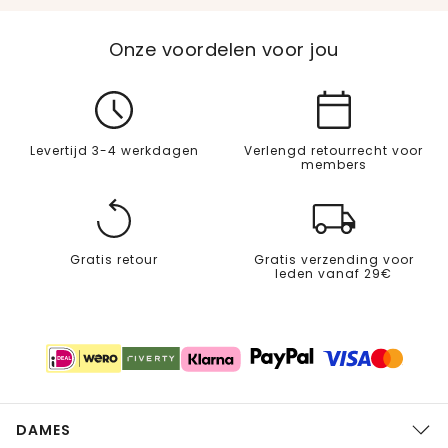
Onze voordelen voor jou
Levertijd 3-4 werkdagen
Verlengd retourrecht voor
members
Gratis retour
Gratis verzending voor
leden vanaf 29€
DAMES