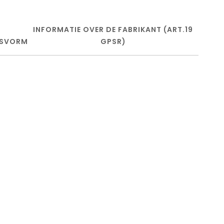
INFORMATIE OVER DE FABRIKANT (ART.19
SVORM
GPSR)