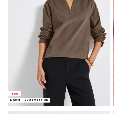
-50%
MODEL: 1,77M | MAAT: 36