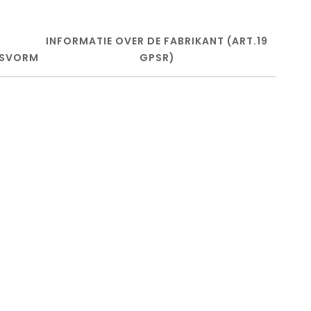
INFORMATIE OVER DE FABRIKANT (ART.19
SVORM
GPSR)