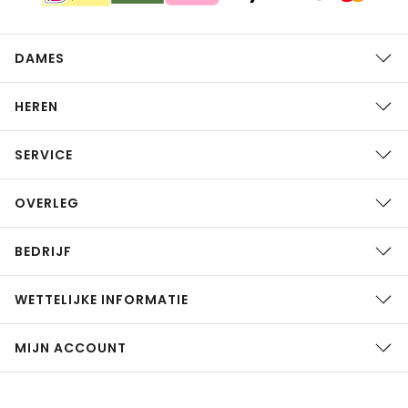
DAMES
HEREN
SERVICE
OVERLEG
BEDRIJF
WETTELIJKE INFORMATIE
MIJN ACCOUNT