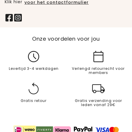
Klik hier
voor het contactformulier
Onze voordelen voor jou
Levertijd 3-4 werkdagen
Verlengd retourrecht voor
members
Gratis retour
Gratis verzending voor
leden vanaf 29€