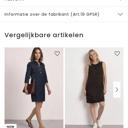
Informatie over de fabrikant (Art.19 GPSR)
Vergelijkbare artikelen
NEW