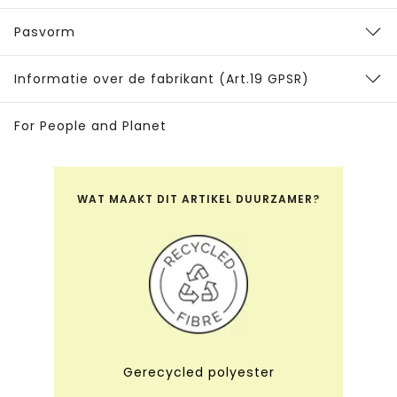
Pasvorm
Informatie over de fabrikant (Art.19 GPSR)
For People and Planet
WAT MAAKT DIT ARTIKEL DUURZAMER?
Gerecycled polyester