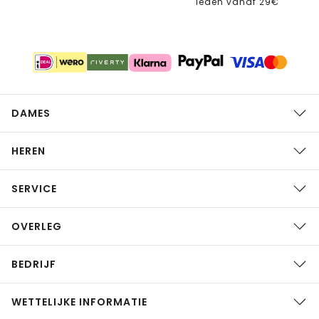
leden vanaf 29€
DAMES
HEREN
SERVICE
OVERLEG
BEDRIJF
WETTELIJKE INFORMATIE