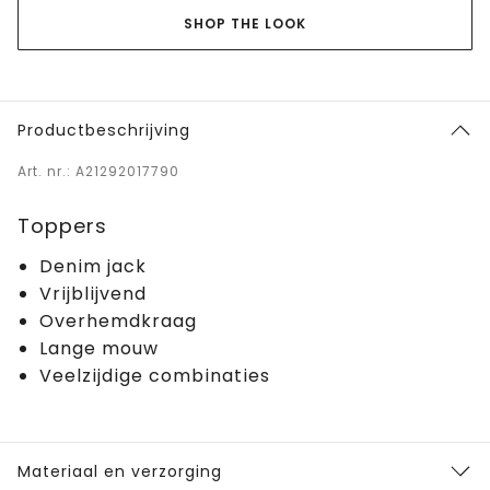
SHOP THE LOOK
Productbeschrijving
Art. nr.: A21292017790
Toppers
Denim jack
Vrijblijvend
Overhemdkraag
Lange mouw
Veelzijdige combinaties
Materiaal en verzorging