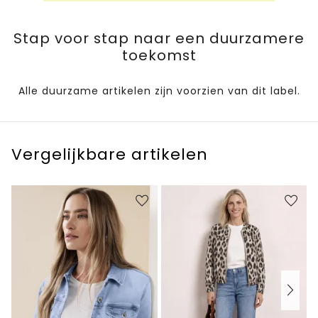
Stap voor stap naar een duurzamere
toekomst
Alle duurzame artikelen zijn voorzien van dit label.
Vergelijkbare artikelen