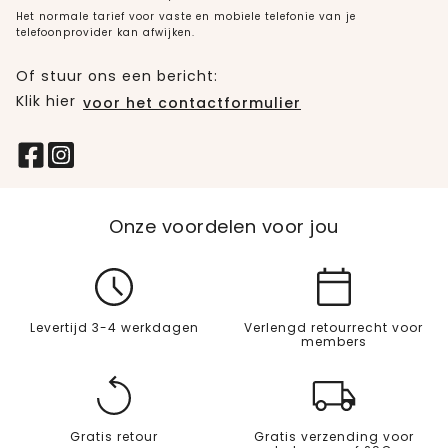
Het normale tarief voor vaste en mobiele telefonie van je
telefoonprovider kan afwijken.
Of stuur ons een bericht:
Klik hier
voor het contactformulier
Onze voordelen voor jou
Levertijd 3-4 werkdagen
Verlengd retourrecht voor
members
Gratis retour
Gratis verzending voor