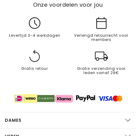
Onze voordelen voor jou
Levertijd 3-4 werkdagen
Verlengd retourrecht voor
members
Gratis retour
Gratis verzending voor
leden vanaf 29€
DAMES