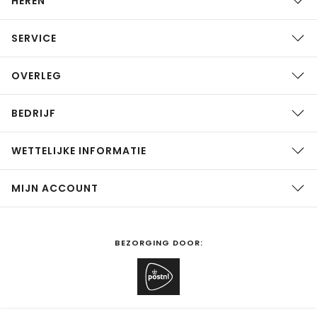
HEREN
SERVICE
OVERLEG
BEDRIJF
WETTELIJKE INFORMATIE
MIJN ACCOUNT
BEZORGING DOOR: