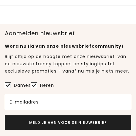
Aanmelden nieuwsbrief
Word nu lid van onze nieuwsbriefcommunity!
Blijf altijd op de hoogte met onze nieuwsbrief: van
de nieuwste trendy toppers en stylingtips tot
exclusieve promoties - vanaf nu mis je niets meer.
Dames
Heren
E-mailadres
MELD JE AAN VOOR DE NIEUWSBRIEF