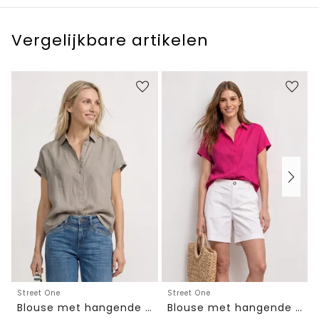
Vergelijkbare artikelen
Street One
Street One
Blouse met hangende schouder in linnen
Blouse met hangende schouder in linnen