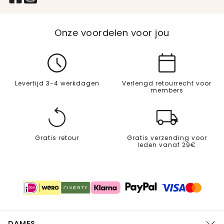
Onze voordelen voor jou
Levertijd 3-4 werkdagen
Verlengd retourrecht voor
members
Gratis retour
Gratis verzending voor
leden vanaf 29€
DAMES