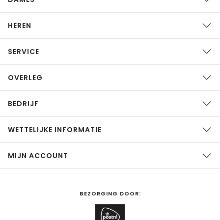
HEREN
SERVICE
OVERLEG
BEDRIJF
WETTELIJKE INFORMATIE
MIJN ACCOUNT
BEZORGING DOOR: