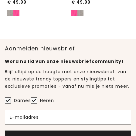
€
49,99
€
49,99
Aanmelden nieuwsbrief
Word nu lid van onze nieuwsbriefcommunity!
Blijf altijd op de hoogte met onze nieuwsbrief: van
de nieuwste trendy toppers en stylingtips tot
exclusieve promoties - vanaf nu mis je niets meer.
Dames
Heren
E-mailadres