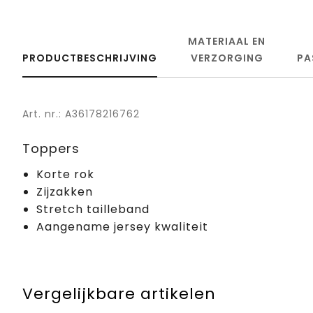
MATERIAAL EN
PRODUCTBESCHRIJVING
VERZORGING
PA
Art. nr.: A36178216762
Toppers
Korte rok
Zijzakken
Stretch tailleband
Aangename jersey kwaliteit
Vergelijkbare artikelen