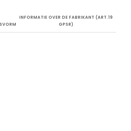
INFORMATIE OVER DE FABRIKANT (ART.19
SVORM
GPSR)