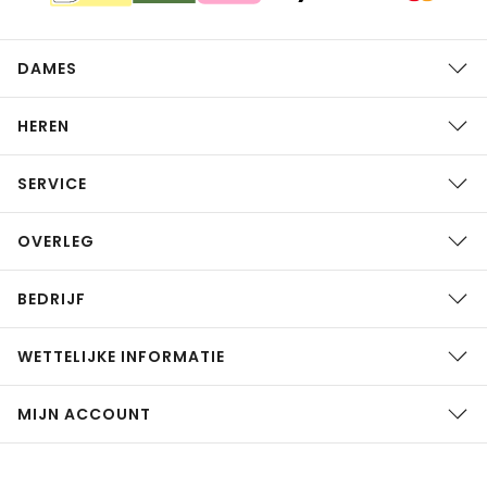
DAMES
HEREN
SERVICE
OVERLEG
BEDRIJF
WETTELIJKE INFORMATIE
MIJN ACCOUNT