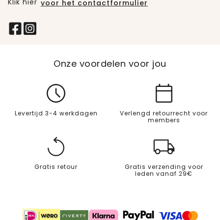
Klik hier
voor het contactformulier
Onze voordelen voor jou
Levertijd 3-4 werkdagen
Verlengd retourrecht voor
members
Gratis retour
Gratis verzending voor
leden vanaf 29€