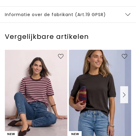
Informatie over de fabrikant (Art.19 GPSR)
Vergelijkbare artikelen
NEW
NEW