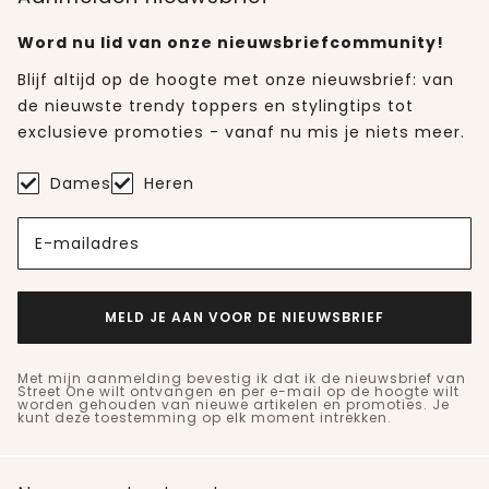
Word nu lid van onze nieuwsbriefcommunity!
Blijf altijd op de hoogte met onze nieuwsbrief: van
de nieuwste trendy toppers en stylingtips tot
exclusieve promoties - vanaf nu mis je niets meer.
Dames
Heren
E-mailadres
MELD JE AAN VOOR DE NIEUWSBRIEF
Met mijn aanmelding bevestig ik dat ik de nieuwsbrief van
Street One wilt ontvangen en per e-mail op de hoogte wilt
worden gehouden van nieuwe artikelen en promoties. Je
kunt deze toestemming op elk moment intrekken.