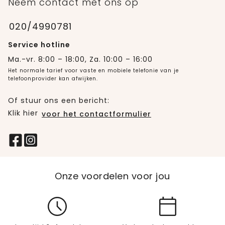
Neem contact met ons op
020/4990781
Service hotline
Ma.-vr. 8:00 – 18:00, Za. 10:00 – 16:00
Het normale tarief voor vaste en mobiele telefonie van je
telefoonprovider kan afwijken.
Of stuur ons een bericht:
Klik hier
voor het contactformulier
Onze voordelen voor jou