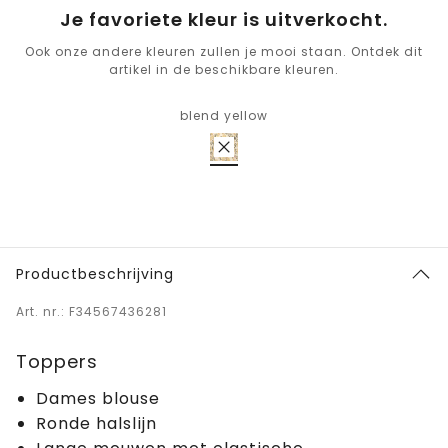
Je favoriete kleur is uitverkocht.
Ook onze andere kleuren zullen je mooi staan. Ontdek dit
artikel in de beschikbare kleuren.
blend yellow
Productbeschrijving
Art. nr.: F34567436281
Toppers
Dames blouse
Ronde halslijn