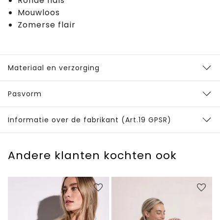
Ronde hals
Mouwloos
Zomerse flair
Materiaal en verzorging
Pasvorm
Informatie over de fabrikant (Art.19 GPSR)
Andere klanten kochten ook