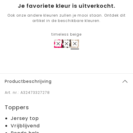
Je favoriete kleur is uitverkocht.
Ook onze andere kleuren zullen je mooi staan. Ontdek dit
artikel in de beschikbare kleuren.
timeless beige
Productbeschrijving
Art. nr.: A32473327278
Toppers
Jersey top
Vrijblijvend