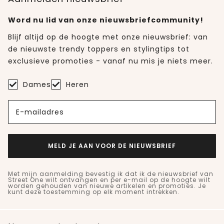
Word nu lid van onze nieuwsbriefcommunity!
Blijf altijd op de hoogte met onze nieuwsbrief: van
de nieuwste trendy toppers en stylingtips tot
exclusieve promoties - vanaf nu mis je niets meer.
Dames
Heren
E-mailadres
MELD JE AAN VOOR DE NIEUWSBRIEF
Met mijn aanmelding bevestig ik dat ik de nieuwsbrief van
Street One wilt ontvangen en per e-mail op de hoogte wilt
worden gehouden van nieuwe artikelen en promoties. Je
kunt deze toestemming op elk moment intrekken.