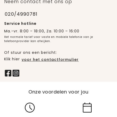
Neem contact met ons op
020/4990781
Service hotline
Ma.-vr. 8:00 – 18:00, Za. 10:00 – 16:00
Het normale tarief voor vaste en mobiele telefonie van je
telefoonprovider kan afwijken.
Of stuur ons een bericht:
Klik hier
voor het contactformulier
Onze voordelen voor jou