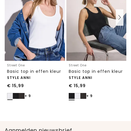
Street One
Street One
Basic top in effen kleur
Basic top in effen kleur
STYLE ANNI
STYLE ANNI
€
15,99
€
15,99
+ 9
+ 9
Aanmelden nieuwsbrief