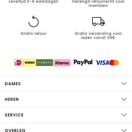
Levertijd 3-4 werkdagen
Verlengd retourrecht voor
members
Gratis retour
Gratis verzending voor
leden vanaf 29€
DAMES
HEREN
SERVICE
OVERLEG