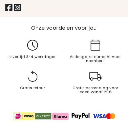
Onze voordelen voor jou
Levertijd 3-4 werkdagen
Verlengd retourrecht voor
members
Gratis retour
Gratis verzending voor
leden vanaf 29€