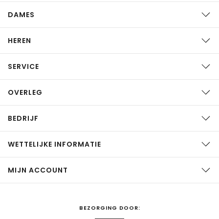
DAMES
HEREN
SERVICE
OVERLEG
BEDRIJF
WETTELIJKE INFORMATIE
MIJN ACCOUNT
BEZORGING DOOR: