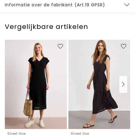
Informatie over de fabrikant (Art.19 GPSR)
Vergelijkbare artikelen
Street One
Street One