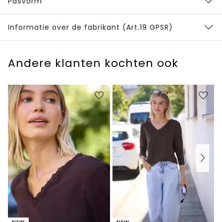
Pasvorm
Informatie over de fabrikant (Art.19 GPSR)
Andere klanten kochten ook