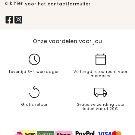
Klik hier
voor het contactformulier
Onze voordelen voor jou
Levertijd 3-4 werkdagen
Verlengd retourrecht voor
members
Gratis retour
Gratis verzending voor
leden vanaf 29€