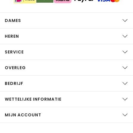
DAMES
HEREN
SERVICE
OVERLEG
BEDRIJF
WETTELIJKE INFORMATIE
MIJN ACCOUNT