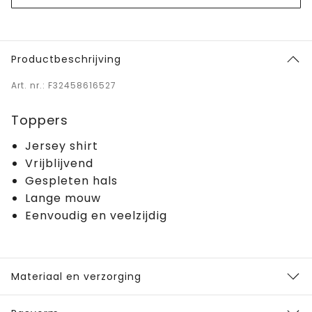
Productbeschrijving
Art. nr.: F32458616527
Toppers
Jersey shirt
Vrijblijvend
Gespleten hals
Lange mouw
Eenvoudig en veelzijdig
Materiaal en verzorging