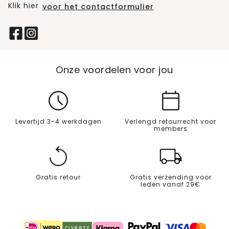
Klik hier
voor het contactformulier
Onze voordelen voor jou
Levertijd 3-4 werkdagen
Verlengd retourrecht voor
members
Gratis retour
Gratis verzending voor
leden vanaf 29€