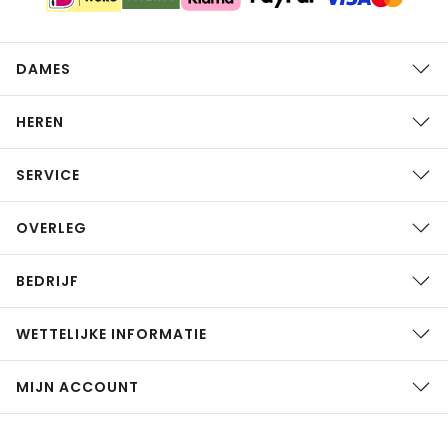
DAMES
HEREN
SERVICE
OVERLEG
BEDRIJF
WETTELIJKE INFORMATIE
MIJN ACCOUNT