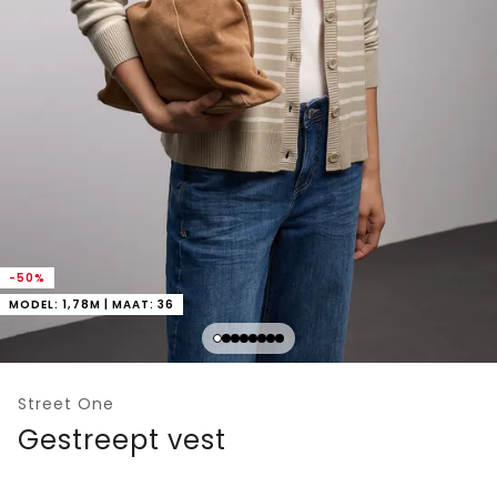
-50%
MODEL: 1,78M | MAAT: 36
Street One
Gestreept vest