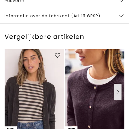
Pasvorm
Informatie over de fabrikant (Art.19 GPSR)
Vergelijkbare artikelen