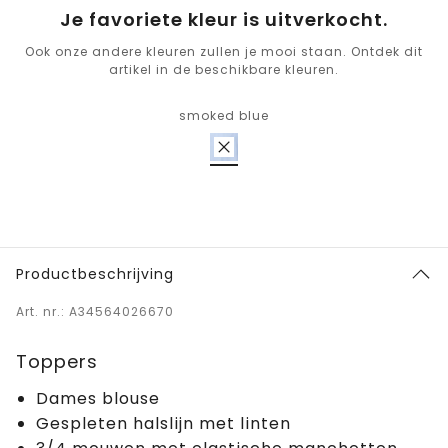
Je favoriete kleur is uitverkocht.
Ook onze andere kleuren zullen je mooi staan. Ontdek dit
artikel in de beschikbare kleuren.
smoked blue
Productbeschrijving
Art. nr.: A34564026670
Toppers
Dames blouse
Gespleten halslijn met linten