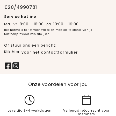
020/4990781
Service hotline
Ma.-vr. 8:00 – 18:00, Za. 10:00 – 16:00
Het normale tarief voor vaste en mobiele telefonie van je
telefoonprovider kan afwijken.
Of stuur ons een bericht:
Klik hier
voor het contactformulier
Onze voordelen voor jou
Levertijd 3-4 werkdagen
Verlengd retourrecht voor
members