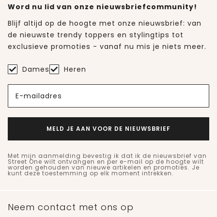
Word nu lid van onze nieuwsbriefcommunity!
Blijf altijd op de hoogte met onze nieuwsbrief: van
de nieuwste trendy toppers en stylingtips tot
exclusieve promoties - vanaf nu mis je niets meer.
Dames
Heren
E-mailadres
MELD JE AAN VOOR DE NIEUWSBRIEF
Met mijn aanmelding bevestig ik dat ik de nieuwsbrief van
Street One wilt ontvangen en per e-mail op de hoogte wilt
worden gehouden van nieuwe artikelen en promoties. Je
kunt deze toestemming op elk moment intrekken.
Neem contact met ons op