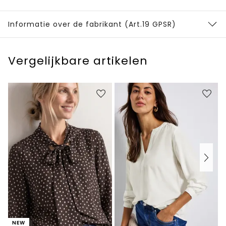
Informatie over de fabrikant (Art.19 GPSR)
Vergelijkbare artikelen
NEW