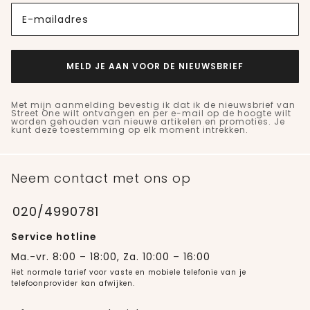
E-mailadres
MELD JE AAN VOOR DE NIEUWSBRIEF
Met mijn aanmelding bevestig ik dat ik de nieuwsbrief van
Street One wilt ontvangen en per e-mail op de hoogte wilt
worden gehouden van nieuwe artikelen en promoties. Je
kunt deze toestemming op elk moment intrekken.
Neem contact met ons op
020/4990781
Service hotline
Ma.-vr. 8:00 – 18:00, Za. 10:00 – 16:00
Het normale tarief voor vaste en mobiele telefonie van je
telefoonprovider kan afwijken.