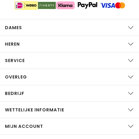
DAMES
HEREN
SERVICE
OVERLEG
BEDRIJF
WETTELIJKE INFORMATIE
MIJN ACCOUNT