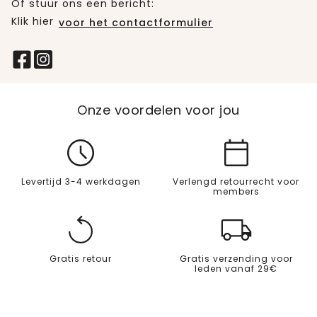
Of stuur ons een bericht:
Klik hier
voor het contactformulier
Onze voordelen voor jou
Levertijd 3-4 werkdagen
Verlengd retourrecht voor
members
Gratis retour
Gratis verzending voor
leden vanaf 29€