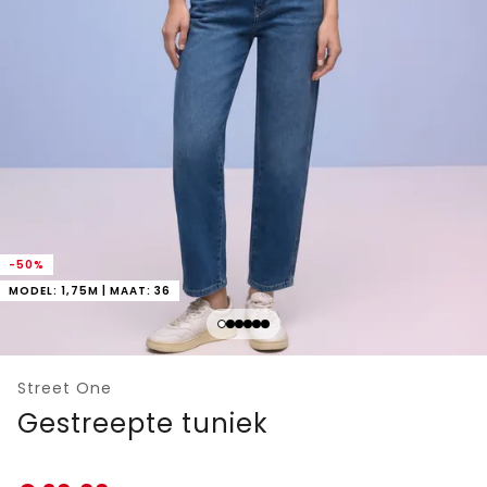
-50%
MODEL: 1,75M | MAAT: 36
Street One
Gestreepte tuniek