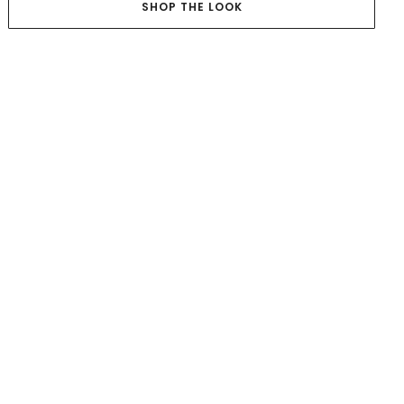
SHOP THE LOOK