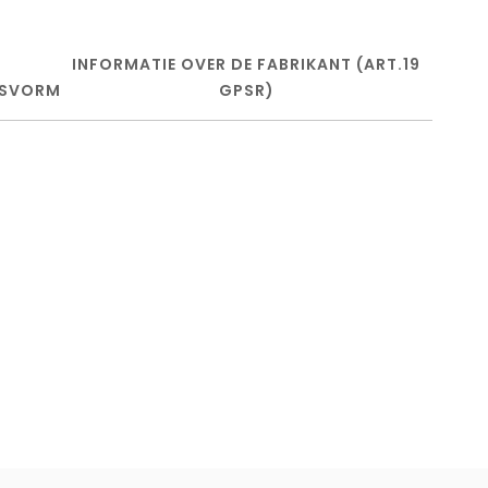
INFORMATIE OVER DE FABRIKANT (ART.19
SVORM
GPSR)