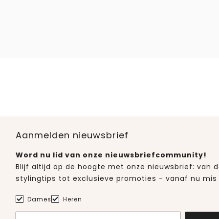
Aanmelden nieuwsbrief
Word nu lid van onze nieuwsbriefcommunity!
Blijf altijd op de hoogte met onze nieuwsbrief: van
stylingtips tot exclusieve promoties - vanaf nu mis 
Dames
Heren