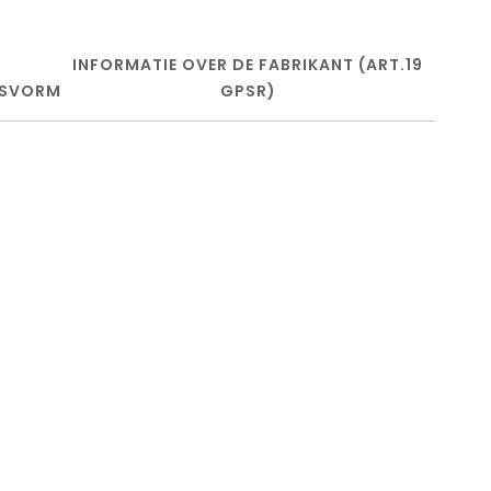
INFORMATIE OVER DE FABRIKANT (ART.19
SVORM
GPSR)