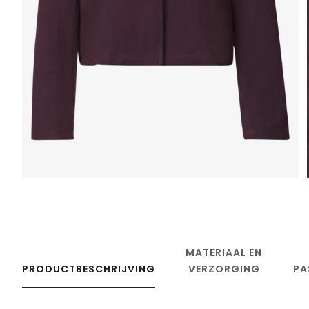
MATERIAAL EN
PRODUCTBESCHRIJVING
VERZORGING
PA