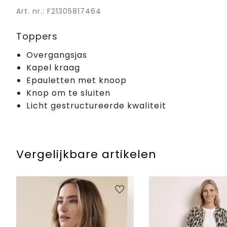
Art. nr.: F21305817464
Toppers
Overgangsjas
Kapel kraag
Epauletten met knoop
Knop om te sluiten
Licht gestructureerde kwaliteit
Vergelijkbare artikelen