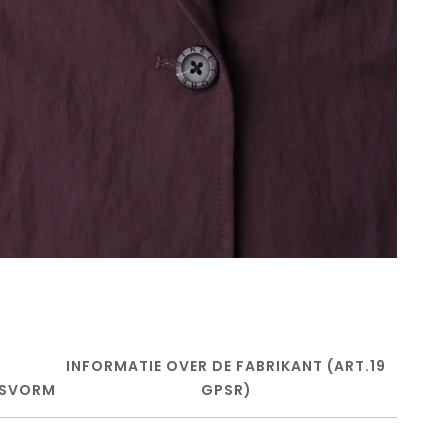
INFORMATIE OVER DE FABRIKANT (ART.19
SVORM
GPSR)