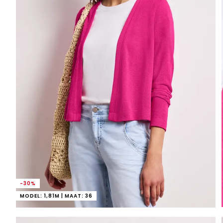
-30%
MODEL: 1,81M | MAAT: 36