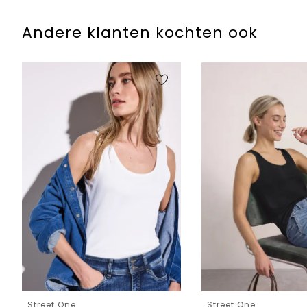
Andere klanten kochten ook
Street One
Street One