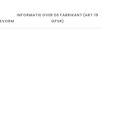
INFORMATIE OVER DE FABRIKANT (ART.19
SVORM
GPSR)