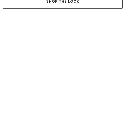
SHOP THE LOOK