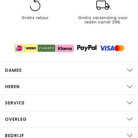
Gratis retour
Gratis verzending voor
leden vanaf 29€
DAMES
HEREN
SERVICE
OVERLEG
BEDRIJF