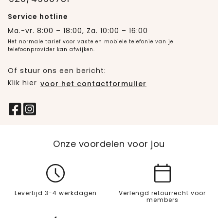
Service hotline
Ma.-vr. 8:00 – 18:00, Za. 10:00 – 16:00
Het normale tarief voor vaste en mobiele telefonie van je
telefoonprovider kan afwijken.
Of stuur ons een bericht:
Klik hier
voor het contactformulier
Onze voordelen voor jou
Levertijd 3-4 werkdagen
Verlengd retourrecht voor
members