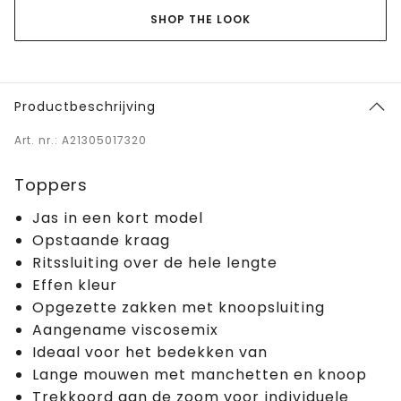
SHOP THE LOOK
Productbeschrijving
Art. nr.: A21305017320
Toppers
Jas in een kort model
Opstaande kraag
Ritssluiting over de hele lengte
Effen kleur
Opgezette zakken met knoopsluiting
Aangename viscosemix
Ideaal voor het bedekken van
Lange mouwen met manchetten en knoop
Trekkoord aan de zoom voor individuele