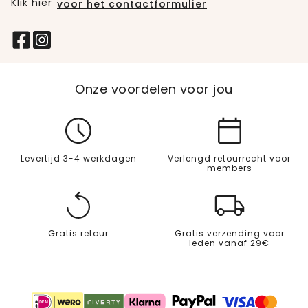
Klik hier
voor het contactformulier
Onze voordelen voor jou
Levertijd 3-4 werkdagen
Verlengd retourrecht voor
members
Gratis retour
Gratis verzending voor
leden vanaf 29€