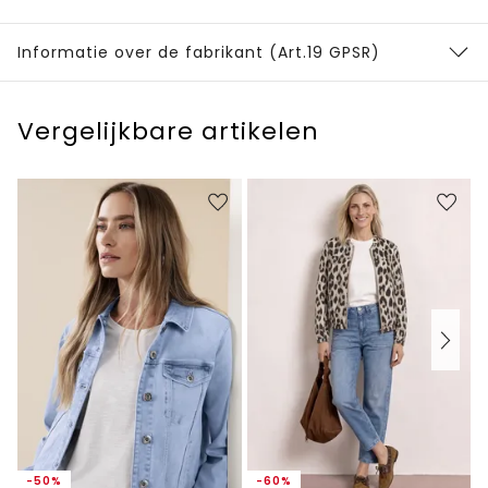
Informatie over de fabrikant (Art.19 GPSR)
Vergelijkbare artikelen
-50%
-60%