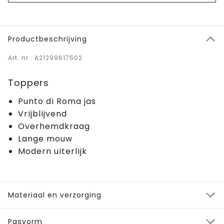
Productbeschrijving
Art. nr.: A21299617502
Toppers
Punto di Roma jas
Vrijblijvend
Overhemdkraag
Lange mouw
Modern uiterlijk
Materiaal en verzorging
Pasvorm