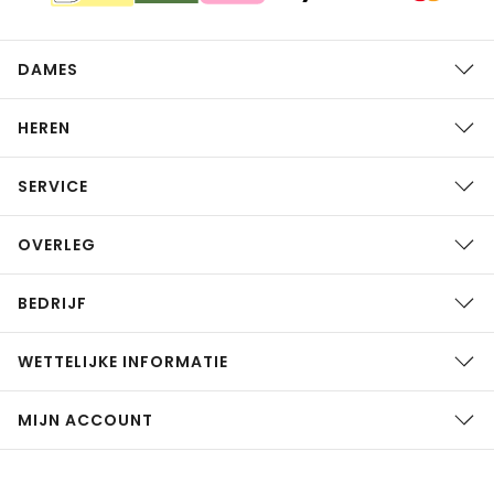
DAMES
HEREN
SERVICE
OVERLEG
BEDRIJF
WETTELIJKE INFORMATIE
MIJN ACCOUNT