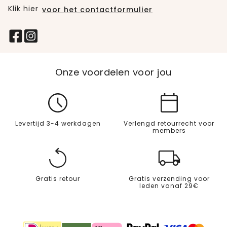
Klik hier
voor het contactformulier
Onze voordelen voor jou
Levertijd 3-4 werkdagen
Verlengd retourrecht voor
members
Gratis retour
Gratis verzending voor
leden vanaf 29€