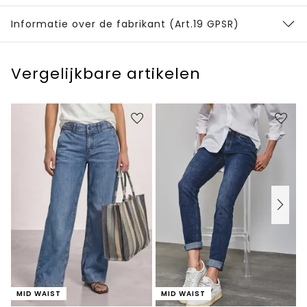
Informatie over de fabrikant (Art.19 GPSR)
Vergelijkbare artikelen
MID WAIST
MID WAIST