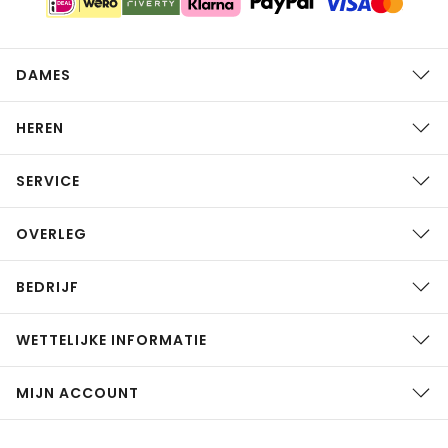
DAMES
HEREN
SERVICE
OVERLEG
BEDRIJF
WETTELIJKE INFORMATIE
MIJN ACCOUNT