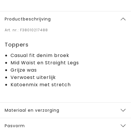
Productbeschrijving
Art. nr.: F38010217488
Toppers
Casual fit denim broek
Mid Waist en Straight Legs
Grijze was
Verwoest uiterlijk
Katoenmix met stretch
Materiaal en verzorging
Pasvorm