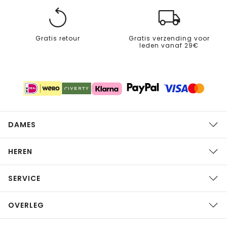
Gratis retour
Gratis verzending voor
leden vanaf 29€
DAMES
HEREN
SERVICE
OVERLEG