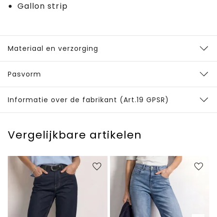
Gallon strip
Materiaal en verzorging
Pasvorm
Informatie over de fabrikant (Art.19 GPSR)
Vergelijkbare artikelen