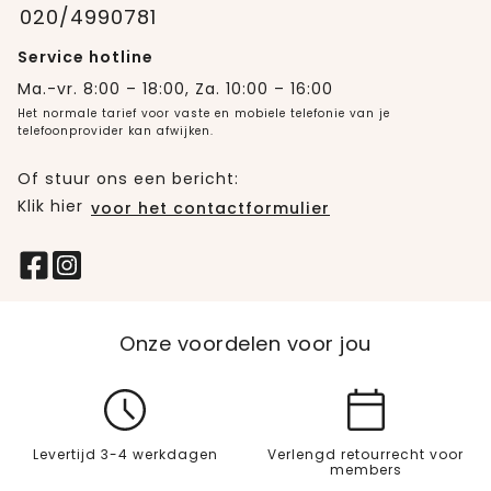
020/4990781
Service hotline
Ma.-vr. 8:00 – 18:00, Za. 10:00 – 16:00
Het normale tarief voor vaste en mobiele telefonie van je
telefoonprovider kan afwijken.
Of stuur ons een bericht:
Klik hier
voor het contactformulier
Onze voordelen voor jou
Levertijd 3-4 werkdagen
Verlengd retourrecht voor
members