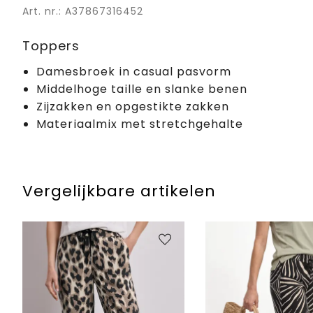
Art. nr.: A37867316452
Toppers
Damesbroek in casual pasvorm
Middelhoge taille en slanke benen
Zijzakken en opgestikte zakken
Materiaalmix met stretchgehalte
Vergelijkbare artikelen