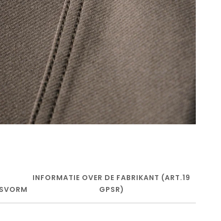
INFORMATIE OVER DE FABRIKANT (ART.19
SVORM
GPSR)