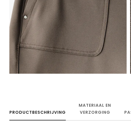
MATERIAAL EN
PRODUCTBESCHRIJVING
VERZORGING
PA