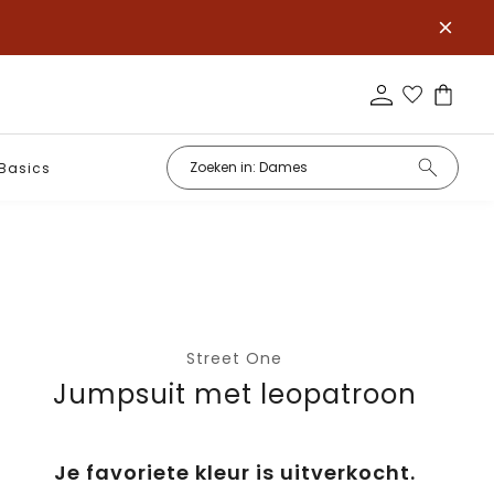
Basics
Street One
Jumpsuit met leopatroon
Je favoriete kleur is uitverkocht.