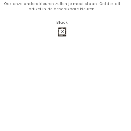
Ook onze andere kleuren zullen je mooi staan. Ontdek dit
artikel in de beschikbare kleuren.
Black