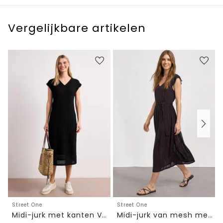
Vergelijkbare artikelen
Street One
Street One
Midi-jurk met kanten V-hals
Midi-jurk van mesh met print