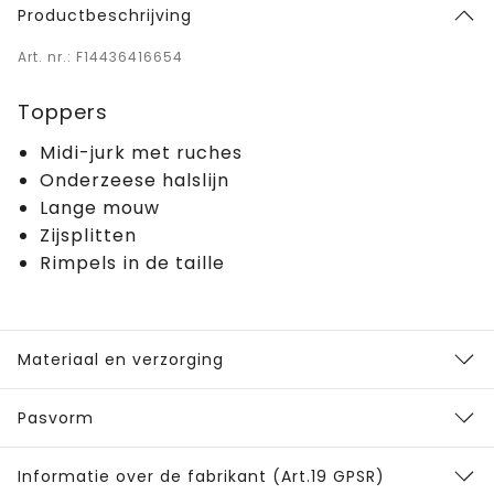
Productbeschrijving
Art. nr.: F14436416654
Toppers
Midi-jurk met ruches
Onderzeese halslijn
Lange mouw
Zijsplitten
Rimpels in de taille
Materiaal en verzorging
Pasvorm
Informatie over de fabrikant (Art.19 GPSR)