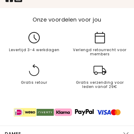
Onze voordelen voor jou
Levertijd 3-4 werkdagen
Verlengd retourrecht voor
members
Gratis retour
Gratis verzending voor
leden vanaf 29€
DAMES