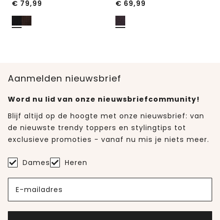
€
79,99
€
69,99
Aanmelden nieuwsbrief
Word nu lid van onze nieuwsbriefcommunity!
Blijf altijd op de hoogte met onze nieuwsbrief: van
de nieuwste trendy toppers en stylingtips tot
exclusieve promoties - vanaf nu mis je niets meer.
Dames
Heren
E-mailadres