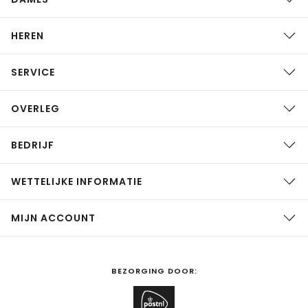
HEREN
SERVICE
OVERLEG
BEDRIJF
WETTELIJKE INFORMATIE
MIJN ACCOUNT
BEZORGING DOOR: