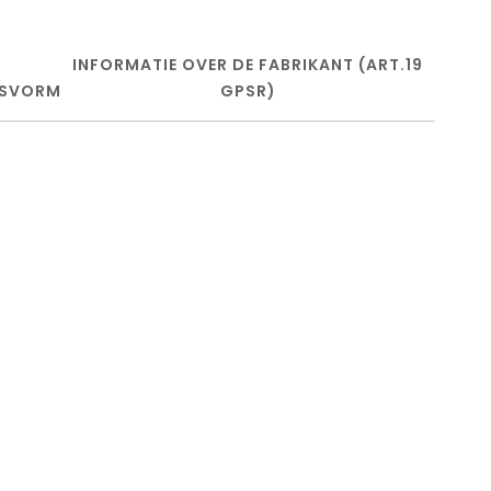
INFORMATIE OVER DE FABRIKANT (ART.19
SVORM
GPSR)