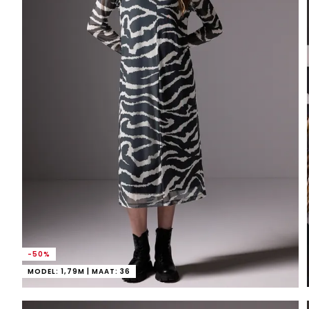
-50%
MODEL: 1,79M | MAAT: 36