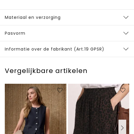
Materiaal en verzorging
Pasvorm
Informatie over de fabrikant (Art.19 GPSR)
Vergelijkbare artikelen