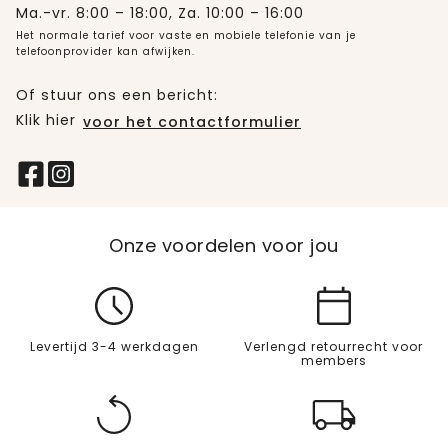
Ma.-vr. 8:00 – 18:00, Za. 10:00 – 16:00
Het normale tarief voor vaste en mobiele telefonie van je
telefoonprovider kan afwijken.
Of stuur ons een bericht:
Klik hier
voor het contactformulier
Onze voordelen voor jou
Levertijd 3-4 werkdagen
Verlengd retourrecht voor
members