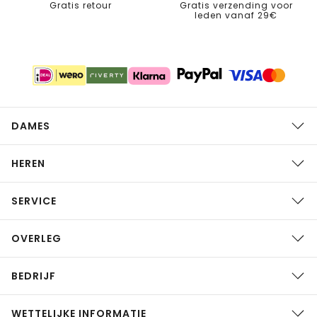
Gratis retour
Gratis verzending voor
leden vanaf 29€
DAMES
HEREN
SERVICE
OVERLEG
BEDRIJF
WETTELIJKE INFORMATIE