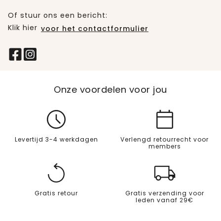
Of stuur ons een bericht:
Klik hier
voor het contactformulier
Onze voordelen voor jou
Levertijd 3-4 werkdagen
Verlengd retourrecht voor
members
Gratis retour
Gratis verzending voor
leden vanaf 29€