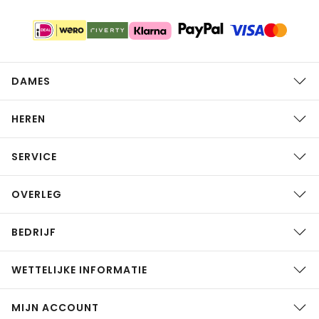
DAMES
HEREN
SERVICE
OVERLEG
BEDRIJF
WETTELIJKE INFORMATIE
MIJN ACCOUNT