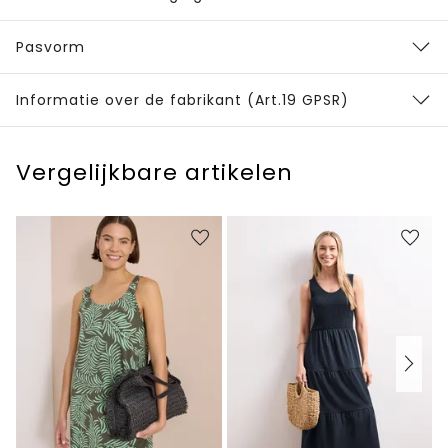
Pasvorm
Informatie over de fabrikant (Art.19 GPSR)
Vergelijkbare artikelen