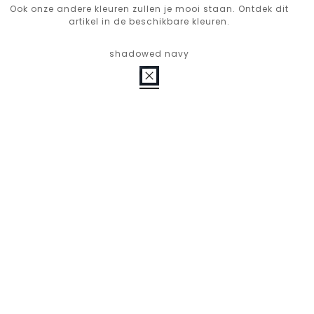
Ook onze andere kleuren zullen je mooi staan. Ontdek dit
artikel in de beschikbare kleuren.
shadowed navy