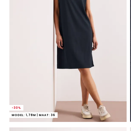
-30%
MODEL: 1,78M | MAAT: 36