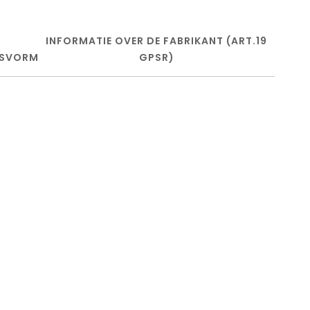
INFORMATIE OVER DE FABRIKANT (ART.19
SVORM
GPSR)