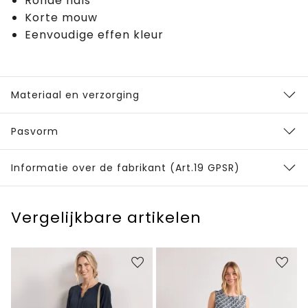
Ronde hals
Korte mouw
Eenvoudige effen kleur
Materiaal en verzorging
Pasvorm
Informatie over de fabrikant (Art.19 GPSR)
Vergelijkbare artikelen