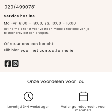
020/4990781
Service hotline
Ma.-vr. 8:00 – 18:00, Za. 10:00 – 16:00
Het normale tarief voor vaste en mobiele telefonie van je
telefoonprovider kan afwijken.
Of stuur ons een bericht:
Klik hier
voor het contactformulier
Onze voordelen voor jou
Levertijd 3-4 werkdagen
Verlengd retourrecht voor
members