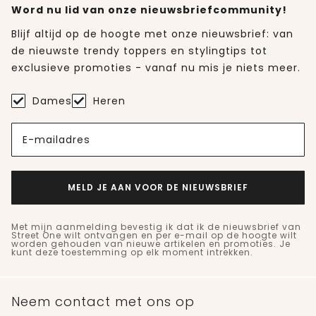
Word nu lid van onze nieuwsbriefcommunity!
Blijf altijd op de hoogte met onze nieuwsbrief: van
de nieuwste trendy toppers en stylingtips tot
exclusieve promoties - vanaf nu mis je niets meer.
Dames
Heren
E-mailadres
MELD JE AAN VOOR DE NIEUWSBRIEF
Met mijn aanmelding bevestig ik dat ik de nieuwsbrief van
Street One wilt ontvangen en per e-mail op de hoogte wilt
worden gehouden van nieuwe artikelen en promoties. Je
kunt deze toestemming op elk moment intrekken.
Neem contact met ons op