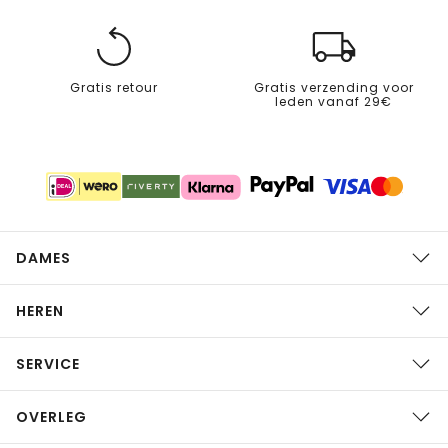
Gratis retour
Gratis verzending voor
leden vanaf 29€
DAMES
HEREN
SERVICE
OVERLEG