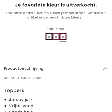
Je favoriete kleur is uitverkocht.
Ook onze andere kleuren zullen je mooi staan. Ontdek dit
artikel in de beschikbare kleuren.
truffle red
Productbeschrijving
Art. nr.: A14487317505
Toppers
Jersey jurk
Vrijblijvend