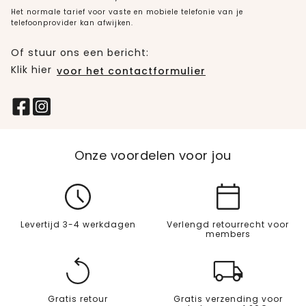
Het normale tarief voor vaste en mobiele telefonie van je
telefoonprovider kan afwijken.
Of stuur ons een bericht:
Klik hier
voor het contactformulier
Onze voordelen voor jou
Levertijd 3-4 werkdagen
Verlengd retourrecht voor
members
Gratis retour
Gratis verzending voor