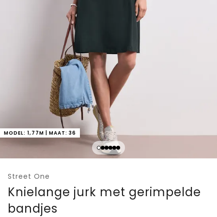
MODEL: 1,77M | MAAT: 36
Street One
Knielange jurk met gerimpelde
bandjes