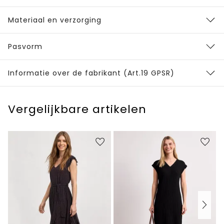
Materiaal en verzorging
Pasvorm
Informatie over de fabrikant (Art.19 GPSR)
Vergelijkbare artikelen