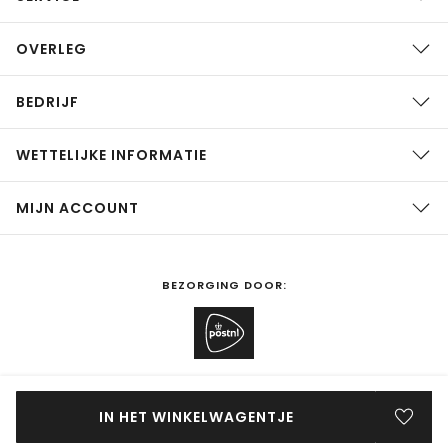
OVERLEG
BEDRIJF
WETTELIJKE INFORMATIE
MIJN ACCOUNT
BEZORGING DOOR:
SHOPPEN IN
Nederland
WIJZIGEN
IN HET WINKELWAGENTJE