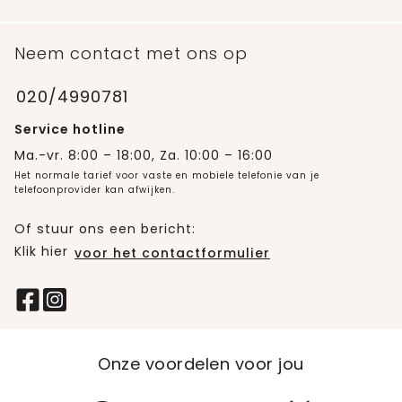
Neem contact met ons op
020/4990781
Service hotline
Ma.-vr. 8:00 – 18:00, Za. 10:00 – 16:00
Het normale tarief voor vaste en mobiele telefonie van je
telefoonprovider kan afwijken.
Of stuur ons een bericht:
Klik hier
voor het contactformulier
Onze voordelen voor jou