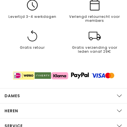
Levertijd 3-4 werkdagen
Verlengd retourrecht voor
members
Gratis retour
Gratis verzending voor
leden vanaf 29€
DAMES
HEREN
SERVICE