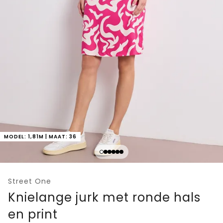
MODEL: 1,81M | MAAT: 36
Street One
Knielange jurk met ronde hals
en print