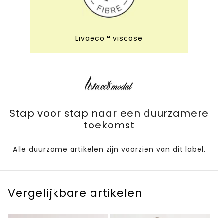
Livaeco™ viscose
Stap voor stap naar een duurzamere
toekomst
Alle duurzame artikelen zijn voorzien van dit label.
Vergelijkbare artikelen