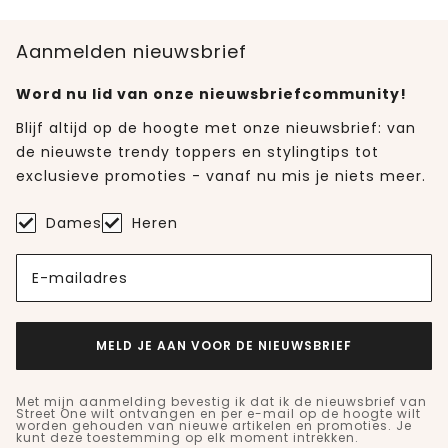
Aanmelden nieuwsbrief
Word nu lid van onze nieuwsbriefcommunity!
Blijf altijd op de hoogte met onze nieuwsbrief: van
de nieuwste trendy toppers en stylingtips tot
exclusieve promoties - vanaf nu mis je niets meer.
Dames
Heren
E-mailadres
MELD JE AAN VOOR DE NIEUWSBRIEF
Met mijn aanmelding bevestig ik dat ik de nieuwsbrief van
Street One wilt ontvangen en per e-mail op de hoogte wilt
worden gehouden van nieuwe artikelen en promoties. Je
kunt deze toestemming op elk moment intrekken.