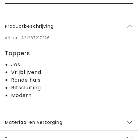
Productbeschrijving
Art. nr.: A21287217226
Toppers
Jas
Vrijblijvend
Ronde hals
Ritssluiting
Modern
Materiaal en verzorging