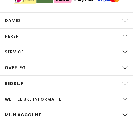
DAMES
HEREN
SERVICE
OVERLEG
BEDRIJF
WETTELIJKE INFORMATIE
MIJN ACCOUNT