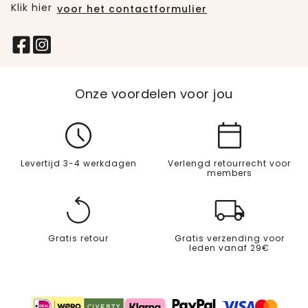
Klik hier
voor het contactformulier
Onze voordelen voor jou
Levertijd 3-4 werkdagen
Verlengd retourrecht voor
members
Gratis retour
Gratis verzending voor
leden vanaf 29€