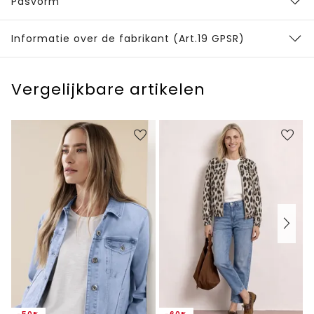
Pasvorm
Informatie over de fabrikant (Art.19 GPSR)
Vergelijkbare artikelen