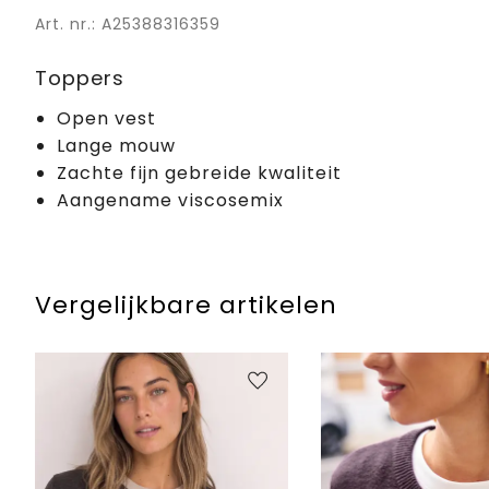
Art. nr.: A25388316359
Toppers
Open vest
Lange mouw
Zachte fijn gebreide kwaliteit
Aangename viscosemix
Vergelijkbare artikelen