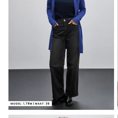
MODEL: 1,78M | MAAT: 36