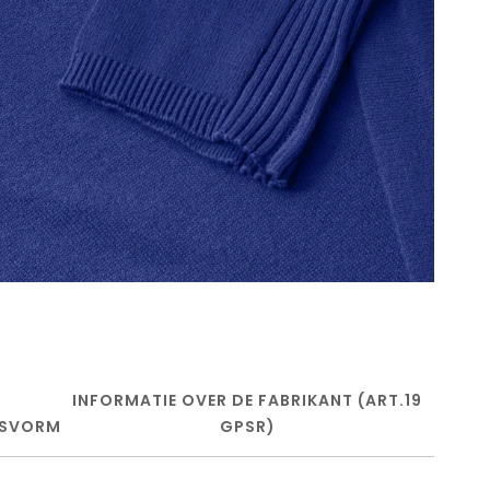
INFORMATIE OVER DE FABRIKANT (ART.19
SVORM
GPSR)