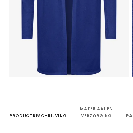
MATERIAAL EN
PRODUCTBESCHRIJVING
VERZORGING
PA