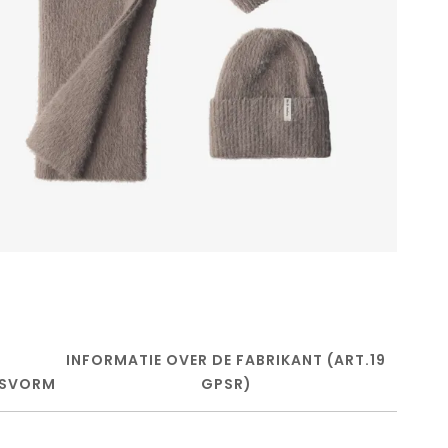
INFORMATIE OVER DE FABRIKANT (ART.19
SVORM
GPSR)