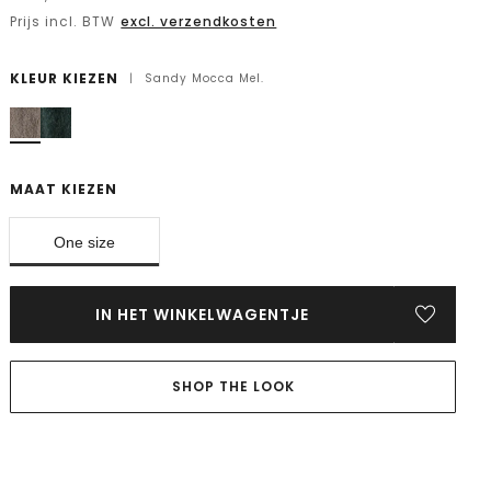
Prijs incl. BTW
excl. verzendkosten
KLEUR KIEZEN
|
Sandy Mocca Mel.
MAAT KIEZEN
One size
IN HET WINKELWAGENTJE
SHOP THE LOOK