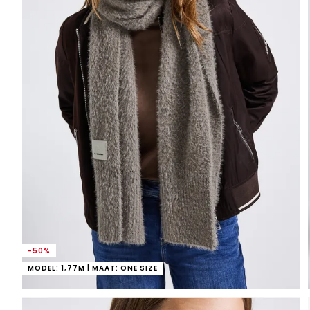
-50%
MODEL: 1,77M | MAAT: ONE SIZE