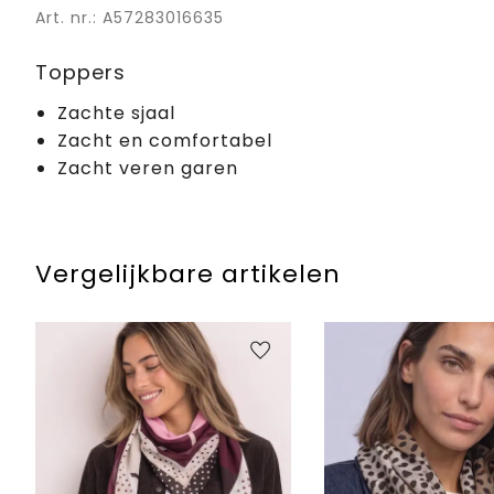
Art. nr.: A57283016635
Toppers
Zachte sjaal
Zacht en comfortabel
Zacht veren garen
Vergelijkbare artikelen