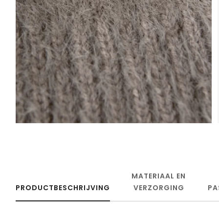
MATERIAAL EN
PRODUCTBESCHRIJVING
VERZORGING
PA