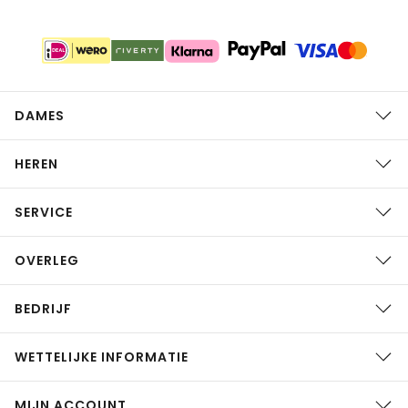
DAMES
HEREN
SERVICE
OVERLEG
BEDRIJF
WETTELIJKE INFORMATIE
MIJN ACCOUNT