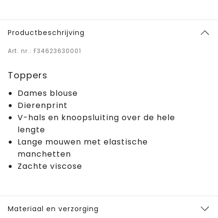
Productbeschrijving
Art. nr.: F34623630001
Toppers
Dames blouse
Dierenprint
V-hals en knoopsluiting over de hele
lengte
Lange mouwen met elastische
manchetten
Zachte viscose
Materiaal en verzorging