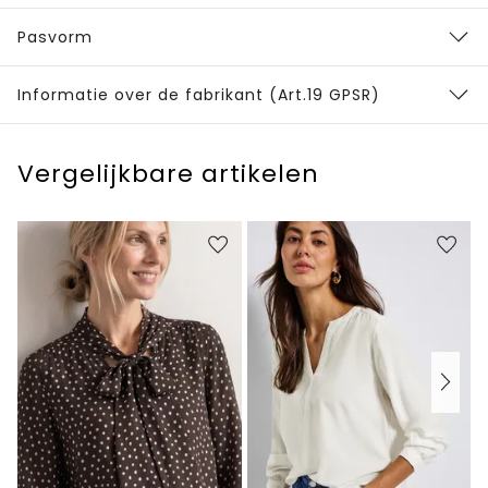
Pasvorm
Informatie over de fabrikant (Art.19 GPSR)
Vergelijkbare artikelen