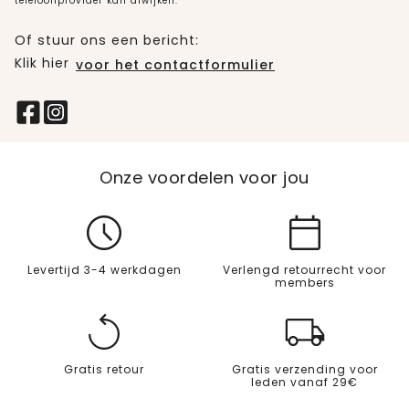
telefoonprovider kan afwijken.
Of stuur ons een bericht:
Klik hier
voor het contactformulier
Onze voordelen voor jou
Levertijd 3-4 werkdagen
Verlengd retourrecht voor
members
Gratis retour
Gratis verzending voor
leden vanaf 29€