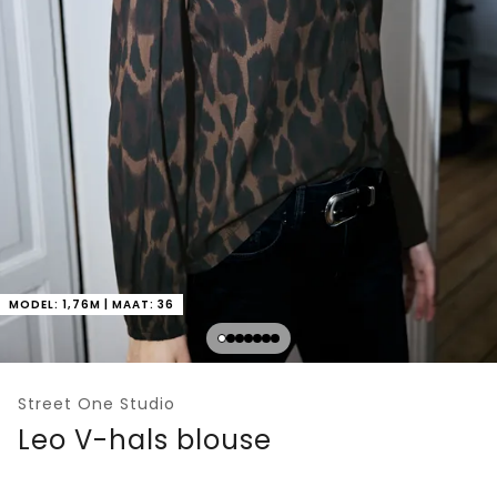
MODEL: 1,76M | MAAT: 36
Street One Studio
Leo V-hals blouse