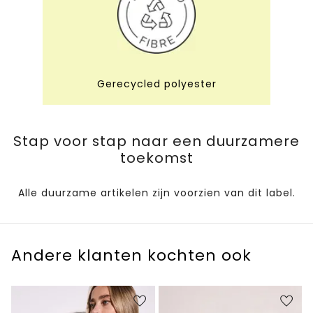
Gerecycled polyester
Stap voor stap naar een duurzamere
toekomst
Alle duurzame artikelen zijn voorzien van dit label.
Andere klanten kochten ook