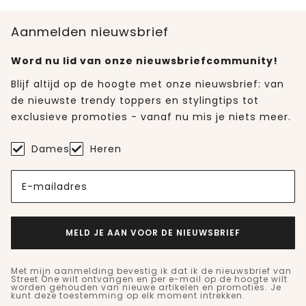
Aanmelden nieuwsbrief
Word nu lid van onze nieuwsbriefcommunity!
Blijf altijd op de hoogte met onze nieuwsbrief: van
de nieuwste trendy toppers en stylingtips tot
exclusieve promoties - vanaf nu mis je niets meer.
Dames
Heren
E-mailadres
MELD JE AAN VOOR DE NIEUWSBRIEF
Met mijn aanmelding bevestig ik dat ik de nieuwsbrief van
Street One wilt ontvangen en per e-mail op de hoogte wilt
worden gehouden van nieuwe artikelen en promoties. Je
kunt deze toestemming op elk moment intrekken.