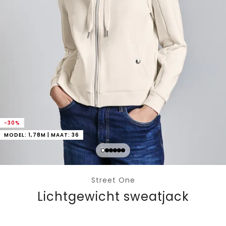
-30%
MODEL: 1,78M | MAAT: 36
Street One
Lichtgewicht sweatjack