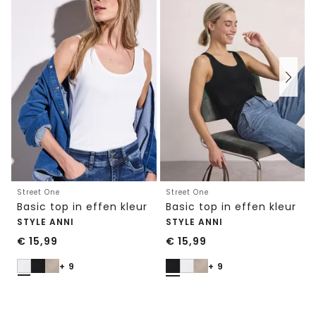
Street One
Street One
Basic top in effen kleur
Basic top in effen kleur
STYLE ANNI
STYLE ANNI
€
15,99
€
15,99
+ 9
+ 9