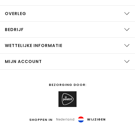
OVERLEG
BEDRIJF
WETTELIJKE INFORMATIE
MIJN ACCOUNT
BEZORGING DOOR:
SHOPPEN IN
Nederland
WIJZIGEN