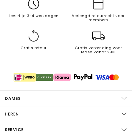
Levertijd 3-4 werkdagen
Verlengd retourrecht voor
members
Gratis retour
Gratis verzending voor
leden vanaf 29€
DAMES
HEREN
SERVICE