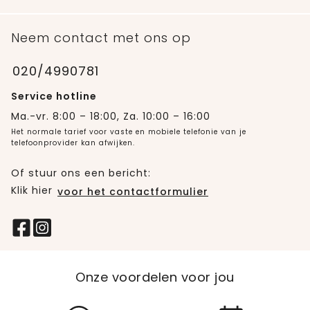
Neem contact met ons op
020/4990781
Service hotline
Ma.-vr. 8:00 – 18:00, Za. 10:00 – 16:00
Het normale tarief voor vaste en mobiele telefonie van je
telefoonprovider kan afwijken.
Of stuur ons een bericht:
Klik hier
voor het contactformulier
Onze voordelen voor jou