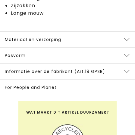
Zijzakken
Lange mouw
Materiaal en verzorging
Pasvorm
Informatie over de fabrikant (Art.19 GPSR)
For People and Planet
WAT MAAKT DIT ARTIKEL DUURZAMER?