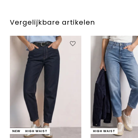
Vergelijkbare artikelen
NEW
HIGH WAIST
HIGH WAIST