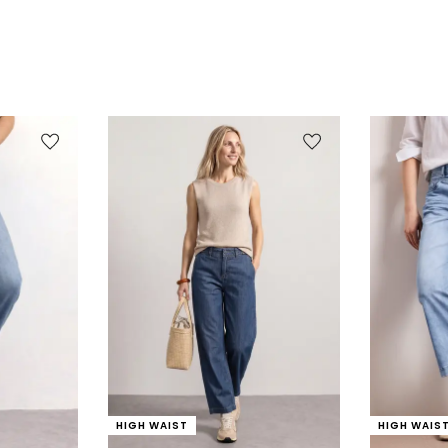
HIGH WAIST
HIGH WAIS