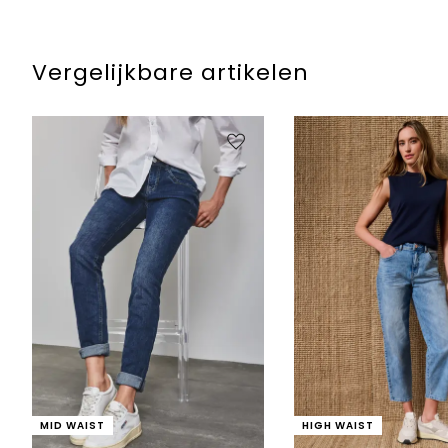
Vergelijkbare artikelen
MID WAIST
HIGH WAIST