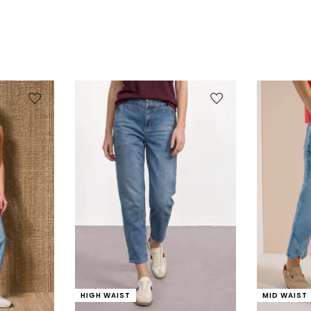
HIGH WAIST
MID WAIST