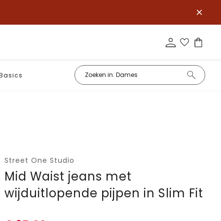
Basics
Street One Studio
Mid Waist jeans met
wijduitlopende pijpen in Slim Fit