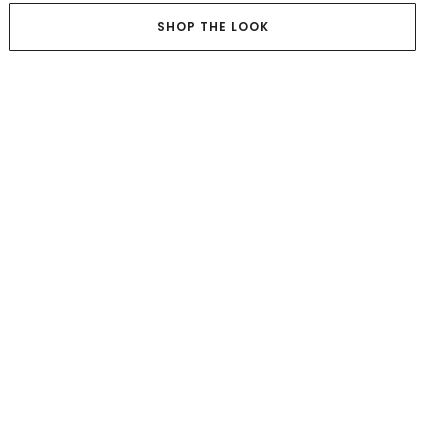
SHOP THE LOOK