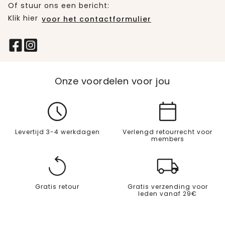
Of stuur ons een bericht:
Klik hier
voor het contactformulier
Onze voordelen voor jou
Levertijd 3-4 werkdagen
Verlengd retourrecht voor
members
Gratis retour
Gratis verzending voor
leden vanaf 29€