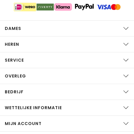
DAMES
HEREN
SERVICE
OVERLEG
BEDRIJF
WETTELIJKE INFORMATIE
MIJN ACCOUNT