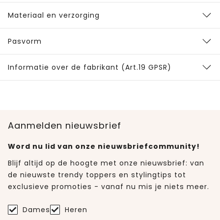
Materiaal en verzorging
Pasvorm
Informatie over de fabrikant (Art.19 GPSR)
Aanmelden nieuwsbrief
Word nu lid van onze nieuwsbriefcommunity!
Blijf altijd op de hoogte met onze nieuwsbrief: van
de nieuwste trendy toppers en stylingtips tot
exclusieve promoties - vanaf nu mis je niets meer.
Dames
Heren