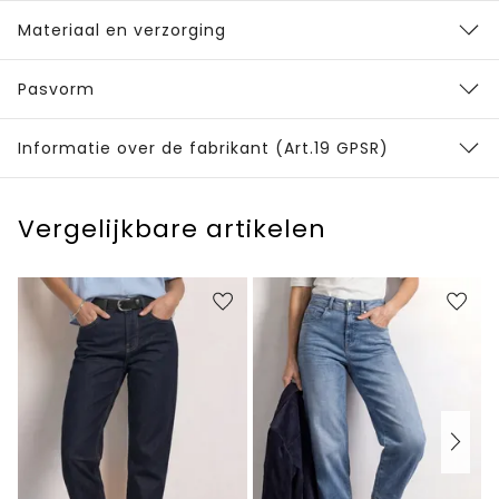
Materiaal en verzorging
Pasvorm
Informatie over de fabrikant (Art.19 GPSR)
Vergelijkbare artikelen