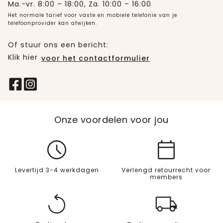
Ma.-vr. 8:00 – 18:00, Za. 10:00 – 16:00
Het normale tarief voor vaste en mobiele telefonie van je
telefoonprovider kan afwijken.
Of stuur ons een bericht:
Klik hier
voor het contactformulier
Onze voordelen voor jou
Levertijd 3-4 werkdagen
Verlengd retourrecht voor
members