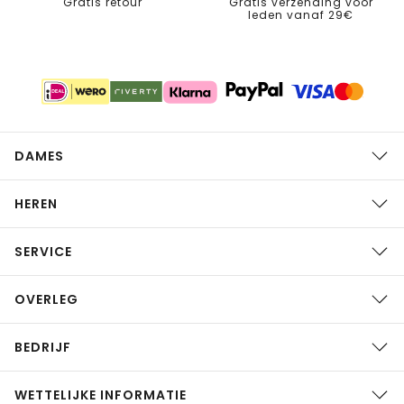
Gratis retour
Gratis verzending voor
leden vanaf 29€
DAMES
HEREN
SERVICE
OVERLEG
BEDRIJF
WETTELIJKE INFORMATIE